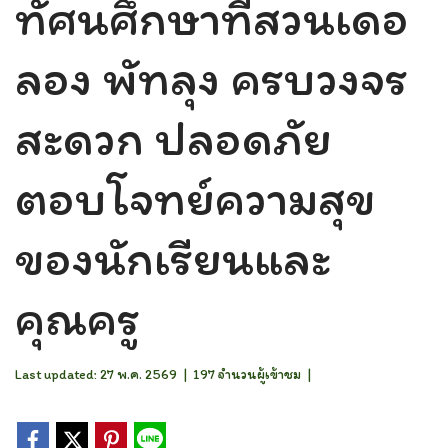
ทัศนศึกษาที่สวนเดอ
ลอง พัทลุง ครบวงจร
สะดวก ปลอดภัย
ตอบโจทย์ความสุข
ของนักเรียนและ
คุณครู
Last updated: 27 พ.ค. 2569
|
197 จำนวนผู้เข้าชม
|