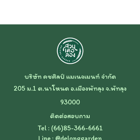
บริษัท คชศิลป์ แมเนจเมนท์ จำกัด
205 ม.1 ต.นาโหนด อ.เมืองพัทลุง จ.พัทลุง
93000
ติดต่อสอบถาม
Tel : (66)85-366-6661
Line :
@delonggarden