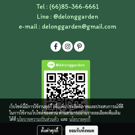
Tel : (66)85-366-6661
Line :
@delonggarden
e-mail :
delonggarden@gmail.com
@delonggarden
เว็บไซต์นี้มีการใช้งานคุกกี้ เพื่อเพิ่มประสิทธิภาพและประสบการณ์ที่ดี
ในการใช้งานเว็บไซต์ของท่าน ท่านสามารถอ่านรายละเอียดเพิ่มเติม
ได้ที่
นโยบายความเป็นส่วนตัว
และ
นโยบายคุกกี้
© 2025 delonggarden
ตั้งค่าคุกกี้
ยอมรับทั้งหมด