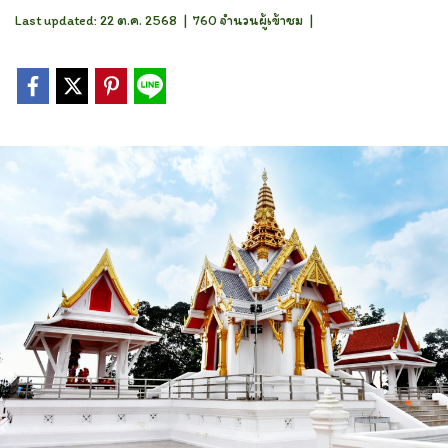
Last updated: 22 ต.ค. 2568
|
760 จำนวนผู้เข้าชม
|