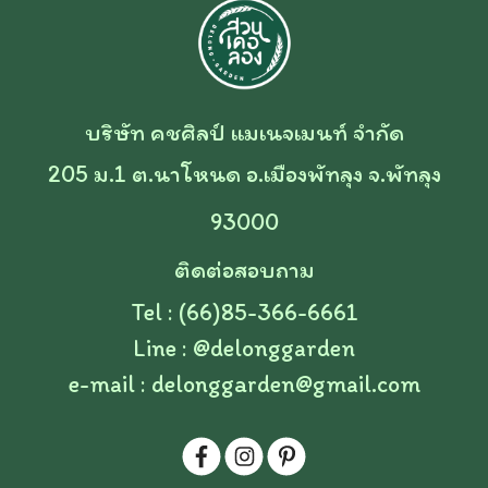
บริษัท คชศิลป์ แมเนจเมนท์ จำกัด
205 ม.1 ต.นาโหนด อ.เมืองพัทลุง จ.พัทลุง
93000
ติดต่อสอบถาม
Tel : (66)85-366-6661
Line :
@delonggarden
e-mail :
delonggarden@gmail.com