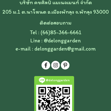
บริษัท คชศิลป์ แมเนจเมนท์ จำกัด
205 ม.1 ต.นาโหนด อ.เมืองพัทลุง จ.พัทลุง 93000
ติดต่อสอบถาม
Tel : (66)85-366-6661
Line :
@delonggarden
e-mail :
delonggarden@gmail.com
@delonggarden