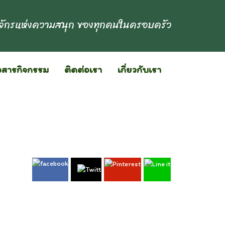
ักรแห่งความสนุก ของทุกคนในครอบครัว
วสารกิจกรรม
ติดต่อเรา
เกี่ยวกับเรา