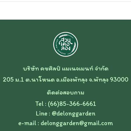
บริษัท คชศิลป์ แมเนจเมนท์ จำกัด
205 ม.1 ต.นาโหนด อ.เมืองพัทลุง จ.พัทลุง 93000
ติดต่อสอบถาม
Tel : (66)85-366-6661
Line :
@delonggarden
e-mail :
delonggarden@gmail.com