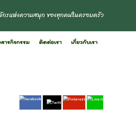
ักรแห่งความสนุก ของทุกคนในครอบครัว
วสารกิจกรรม
ติดต่อเรา
เกี่ยวกับเรา